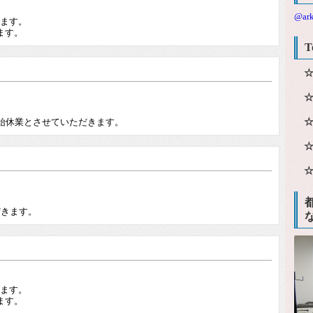
@ar
げます。
ます。
T
。
年始休業とさせていただきます。
。
だきます。
げます。
ます。