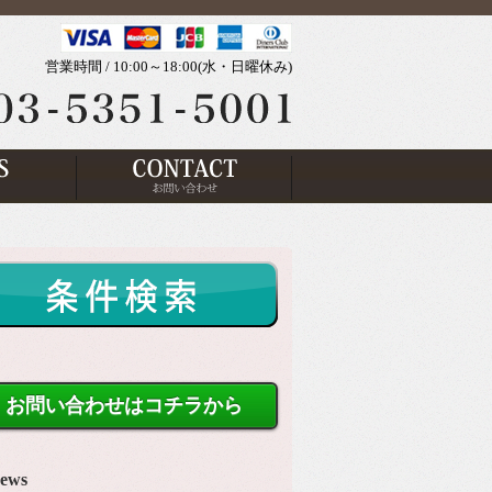
営業時間 / 10:00～18:00(水・日曜休み)
お問い合わせはコチラから
ews