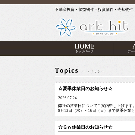
不動産投資・収益物件・投資物件・売却物件、賃
☆夏季休業日のお知らせ☆
2026.07.24
弊社の営業日についてご案内申し上げます
8月12日（水）～16日（日）まで夏季休業
☆ＧW休業日のお知らせ☆