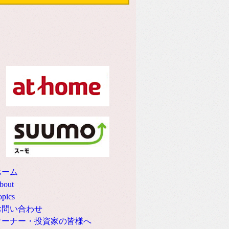
ホーム
bout
opics
お問い合わせ
オーナー・投資家の皆様へ