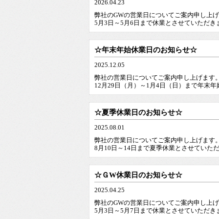
2026.04.23
弊社のGWの営業日についてご案内申し上
5月3日～5月6日まで休業とさせていただき
☆年末年始休業日のお知らせ☆
2025.12.05
弊社の営業日についてご案内申し上げます
12月29日（月）～1月4日（日）まで年末
☆夏季休業日のお知らせ☆
2025.08.01
弊社の営業日についてご案内申し上げます
8月10日～14日まで夏季休業とさせていた
☆ＧW休業日のお知らせ☆
2025.04.25
弊社のGWの営業日についてご案内申し上
5月3日～5月7日まで休業とさせていただき