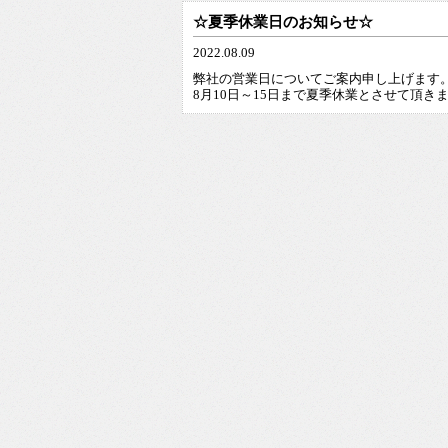
☆夏季休業日のお知らせ☆
2022.08.09
弊社の営業日についてご案内申し上げます
8月10日～15日まで夏季休業とさせて頂き